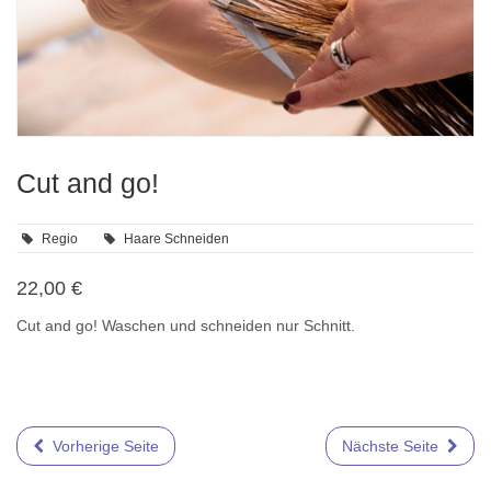
Cut and go!
Regio
Haare Schneiden
22,00 €
Cut and go! Waschen und schneiden nur Schnitt.
Vorherige Seite
Nächste Seite