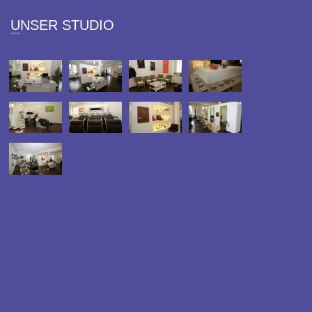
UNSER STUDIO