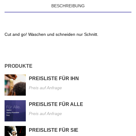
BESCHREIBUNG
Cut and go! Waschen und schneiden nur Schnitt.
PRODUKTE
PREISLISTE FÜR IHN
Preis auf Anfrage
PREISLISTE FÜR ALLE
Preis auf Anfrage
PREISLISTE FÜR SIE